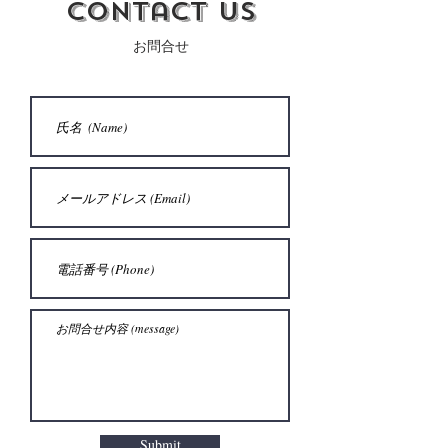
Contact us
お問合せ
Submit