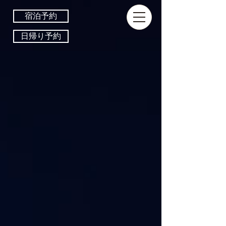
宿泊予約
日帰り予約