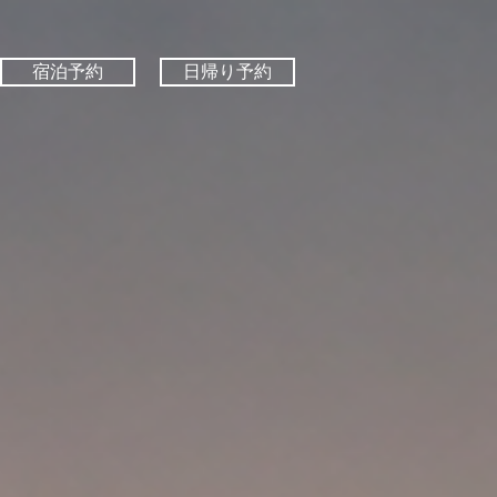
宿泊予約
日帰り予約