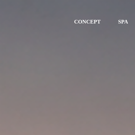
CONCEPT
SPA