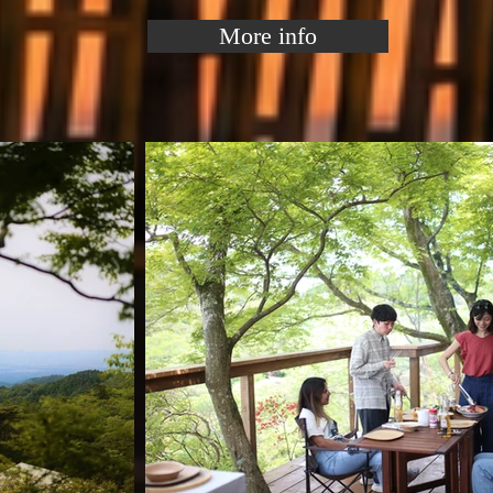
More info